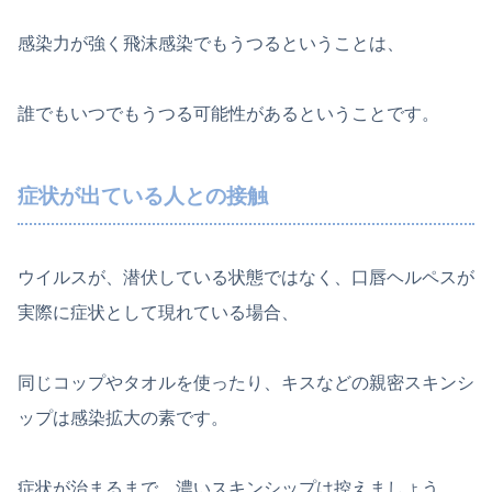
感染力が強く飛沫感染でもうつるということは、
誰でもいつでもうつる可能性があるということです。
症状が出ている人との接触
ウイルスが、潜伏している状態ではなく、口唇ヘルペスが
実際に症状として現れている場合、
同じコップやタオルを使ったり、キスなどの親密スキンシ
ップは感染拡大の素です。
症状が治まるまで、濃いスキンシップは控えましょう。