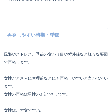
再発しやすい時期・季節
風邪やストレス、季節の変わり目や紫外線など様々な要因
で再発します。
女性だとさらに生理前などにも再発しやすいと言われてい
ます。
女性の再発は男性の3倍だそうです。
女性は、大変ですね。