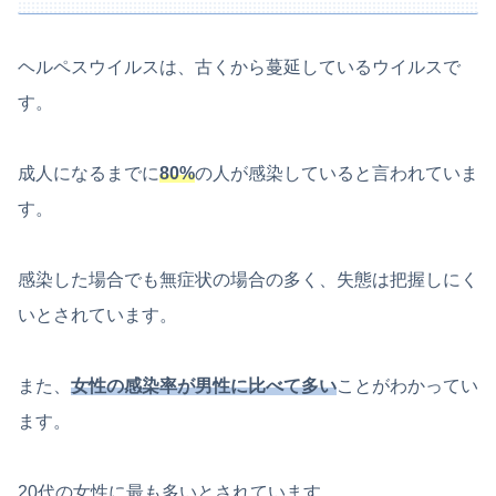
ヘルペスウイルスは、古くから蔓延しているウイルスで
す。
成人になるまでに
80%
の人が感染していると言われていま
す。
感染した場合でも無症状の場合の多く、失態は把握しにく
いとされています。
また、
女性の感染率が男性に比べて多い
ことがわかってい
ます。
20代の女性に最も多いとされています。