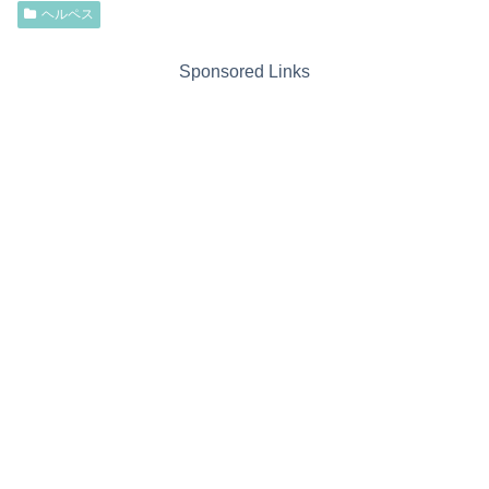
ヘルペス
Sponsored Links