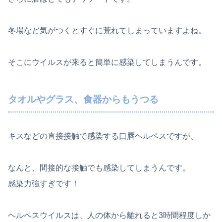
冬場など気がつくとすぐに荒れてしまっていますよね。
そこにウイルスが来ると簡単に感染してしまうんです。
タオルやグラス、食器からもうつる
キスなどの直接接触で感染する口唇ヘルペスですが、
なんと、間接的な接触でも感染してしまうんです。
感染力強すぎです！
ヘルペスウイルスは、人の体から離れると3時間程度しか