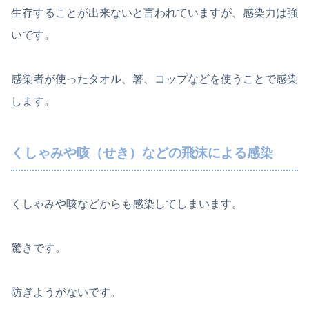
生存することが出来ないと言われていますが、感染力は強
いです。
感染者が使ったタオル、箸、コップなどを使うことで感染
します。
くしゃみや咳（せき）などの飛沫による感染
くしゃみや咳などからも感染してしまいます。
驚きです。
防ぎようがないです。