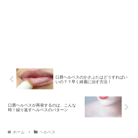
口唇ヘルペスのかさぶたはどうすればい
いの？？早く綺麗に治す方法！
口唇ヘルペスが再発するのは、こんな
時！繰り返すヘルペスのパターン
ホーム
ヘルペス