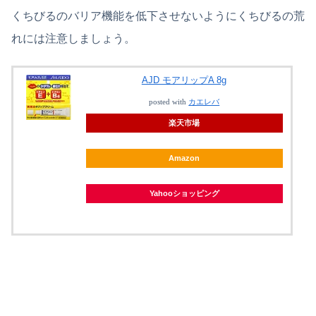
くちびるのバリア機能を低下させないようにくちびるの荒
れには注意しましょう。
AJD モアリップA 8g
posted with
カエレバ
楽天市場
Amazon
Yahooショッピング