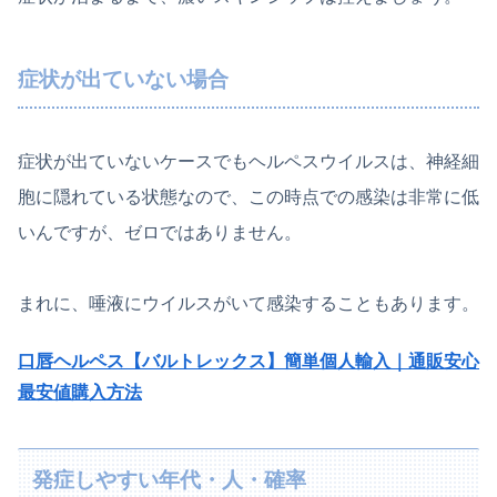
症状が出ていない場合
症状が出ていないケースでもヘルペスウイルスは、神経細
胞に隠れている状態なので、この時点での感染は非常に低
いんですが、ゼロではありません。
まれに、唾液にウイルスがいて感染することもあります。
口唇ヘルペス【バルトレックス】簡単個人輸入｜通販安心
最安値購入方法
発症しやすい年代・人・確率