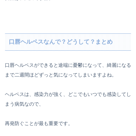
口唇ヘルペスなんで？どうして？まとめ
口唇ヘルペスができると途端に憂鬱になって、綺麗になる
まで二週間ほどずっと気になってしまいますよね。
ヘルペスは、感染力が強く、どこでもいつでも感染してし
まう病気なので、
再発防ぐことが最も重要です。