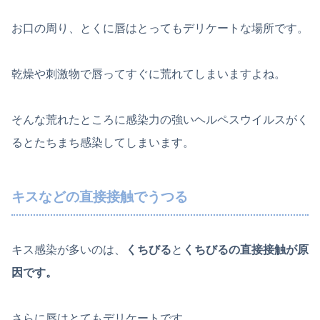
お口の周り、とくに唇はとってもデリケートな場所です。
乾燥や刺激物で唇ってすぐに荒れてしまいますよね。
そんな荒れたところに感染力の強いヘルペスウイルスがく
るとたちまち感染してしまいます。
キスなどの直接接触でうつる
キス感染が多いのは、
くちびる
と
くちびるの直接接触が原
因です。
さらに唇はとてもデリケートです。