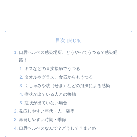
目次
口唇ヘルペス感染場所、どうやってうつる？感染経
路！
キスなどの直接接触でうつる
タオルやグラス、食器からもうつる
くしゃみや咳（せき）などの飛沫による感染
症状が出ている人との接触
症状が出ていない場合
発症しやすい年代・人・確率
再発しやすい時期・季節
口唇ヘルペスなんで？どうして？まとめ