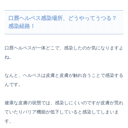
口唇ヘルペス感染場所、どうやってうつる？
感染経路！
口唇ヘルペスが一体どこで、感染したのか気になりますよ
ね。
なんと、ヘルペスは皮膚と皮膚が触れ合うことで感染する
んです。
健康な皮膚の状態では、感染しにくいのですが皮膚が荒れ
ていたりバリア機能が低下していると感染してしまいま
す。