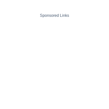
Sponsored Links