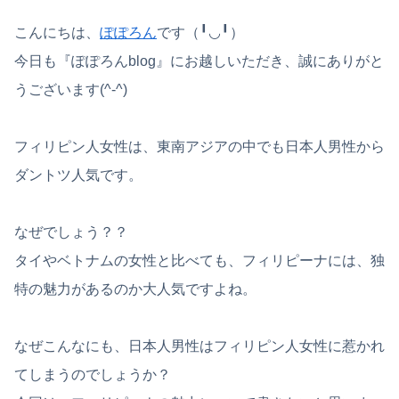
こんにちは、
ぽぽろん
です（╹◡╹）
今日も『ぽぽろんblog』にお越しいただき、誠にありがと
うございます(^-^)
フィリピン人女性は、東南アジアの中でも日本人男性から
ダントツ人気です。
なぜでしょう？？
タイやベトナムの女性と比べても、フィリピーナには、独
特の魅力があるのか大人気ですよね。
なぜこんなにも、日本人男性はフィリピン人女性に惹かれ
てしまうのでしょうか？