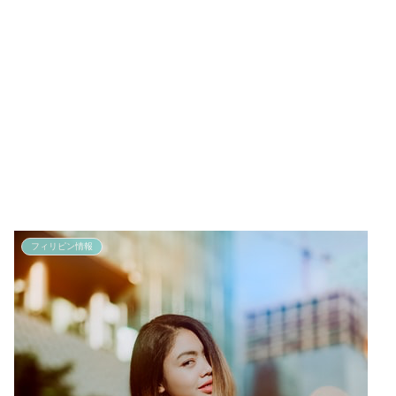
フィリピン情報