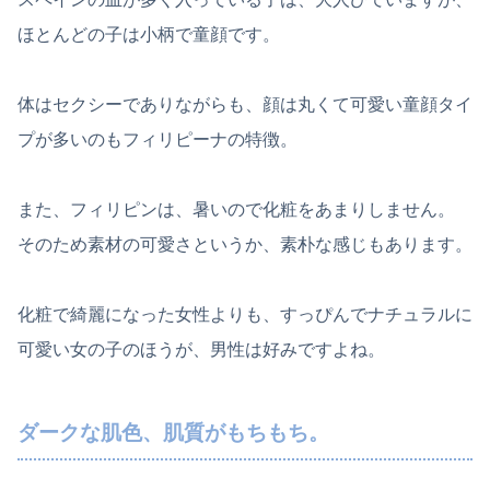
ほとんどの子は小柄で童顔です。
体はセクシーでありながらも、顔は丸くて可愛い童顔タイ
プが多いのもフィリピーナの特徴。
また、フィリピンは、暑いので化粧をあまりしません。
そのため素材の可愛さというか、素朴な感じもあります。
化粧で綺麗になった女性よりも、すっぴんでナチュラルに
可愛い女の子のほうが、男性は好みですよね。
ダークな肌色、肌質がもちもち。