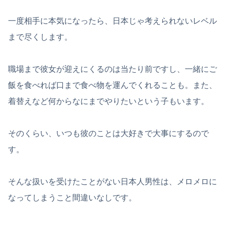
一度相手に本気になったら、日本じゃ考えられないレベル
まで尽くします。
職場まで彼女が迎えにくるのは当たり前ですし、一緒にご
飯を食べれば口まで食べ物を運んでくれることも。また、
着替えなど何からなにまでやりたいという子もいます。
そのくらい、いつも彼のことは大好きで大事にするので
す。
そんな扱いを受けたことがない日本人男性は、メロメロに
なってしまうこと間違いなしです。