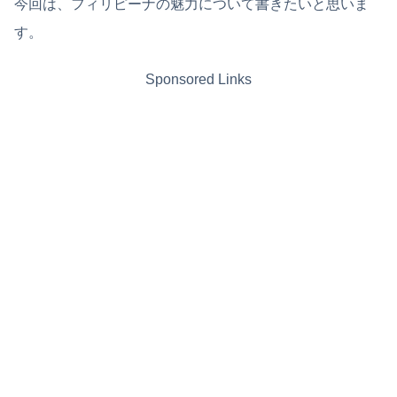
今回は、フィリピーナの魅力について書きたいと思いま
す。
Sponsored Links