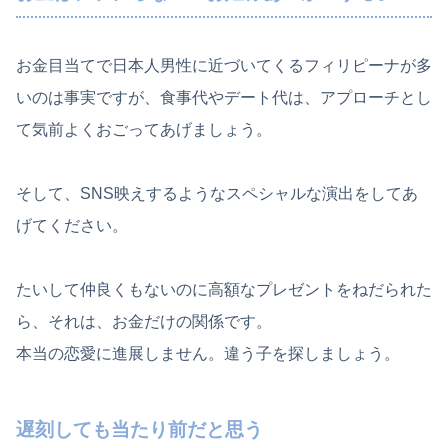
お金目当てで日本人男性に近づいてくるフィリピーナが多
いのは事実ですが、食事代やデート代は、アプローチとし
て気前よくおごってあげましょう。
そして、SNS映えするようなスペシャルな演出をしてあ
げてください。
たいして仲良くもないのに高額なプレゼントをねだられた
ら、それは、お金だけの関係です。
本当の恋愛に進展しません。違う子を探しましょう。
遅刻しても当たり前だと思う