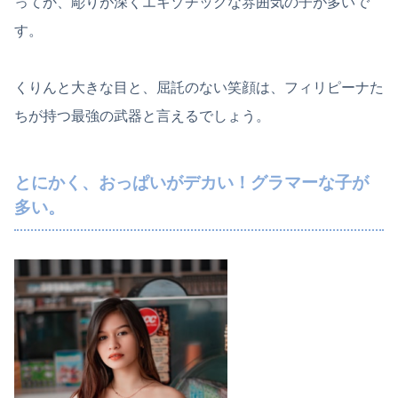
ってか、彫りが深くエキゾチックな雰囲気の子が多いで
す。
くりんと大きな目と、屈託のない笑顔は、フィリピーナた
ちが持つ最強の武器と言えるでしょう。
とにかく、おっぱいがデカい！グラマーな子が
多い。