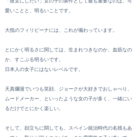
「彼女にしたい」女の子の条件として最も重要なのは、可
愛いことと、明るいことです。
大抵のフィリピーナには、これが備わっています。
とにかく明るさに関しては、生まれつきなのか、血筋なの
か、すこぶる明るいです。
日本人の女子にはないレベルです。
天真爛漫でいつも笑顔、ジョークが大好きでおしゃべり、
ムードメーカー、といったような女の子が多く、一緒にい
るだけでとにかく楽しい。
そして、顔立ちに関しても、スペイン統治時代の名残もあ