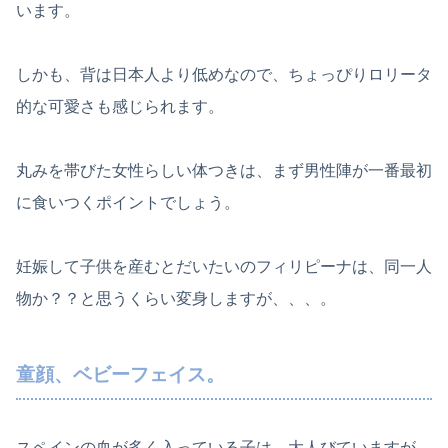
います。
しかも、背は日本人より低めなので、ちょっぴりロリータ
的な可愛さも感じられます。
丸みを帯びた女性らしい体つきは、まず男性陣が一番最初
に食いつくポイントでしょう。
妊娠して子供を産むとだいたいのフィリピーナは、同一人
物か？？と思うくらい変身しますが、、、。
童顔、ベビーフェイス。
スペインの血が多く入っている子は、大人びていますが、