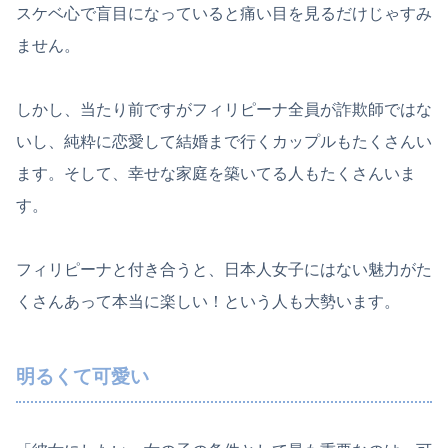
スケベ心で盲目になっていると痛い目を見るだけじゃすみ
ません。
しかし、当たり前ですがフィリピーナ全員が詐欺師ではな
いし、純粋に恋愛して結婚まで行くカップルもたくさんい
ます。そして、幸せな家庭を築いてる人もたくさんいま
す。
フィリピーナと付き合うと、日本人女子にはない魅力がた
くさんあって本当に楽しい！という人も大勢います。
明るくて可愛い