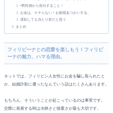
•男性側から告白すること！
お金は、ケチらない！お姫様あつかいする。
遅刻しても当たり前だと思う
まとめ
フィリピーナとの恋愛を楽しもう！フィリピ
ーナの魅力、ハマる理由。
ネットでは、フィリピン人女性にお金を騙し取られたと
か、結婚詐欺に遭ったなんていう話はたくさんあります。
もちろん、そういうことが起こっているのは事実です。
交際に発展する時は冷静さと慎重さが最も大切です。