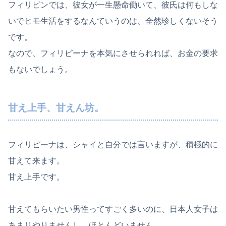
フィリピンでは、彼女が一生懸命働いて、彼氏は何もしな
いでヒモ生活をするなんていうのは、全然珍しくないそう
です。
なので、フィリピーナを本気にさせられれば、お金の要求
もないでしょう。
甘え上手、甘えん坊。
フィリピーナは、シャイと自分では言いますが、積極的に
甘えて来ます。
甘え上手です。
甘えてもらいたい男性ってすごく多いのに、日本人女子は
あまりやりませんし、ほとんどいません。