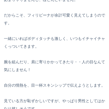
だからこそ、フィリピーナが余計可愛く見えてしまうので
す。
一緒にいればボディタッチも激しく、いつもイチャイチャ
くっついてきます。
腕を組んだり、肩に寄りかかってきたり・・人の目なんて
気にしません！
自分の情熱を、目一杯スキンシップで伝えようとします。
見ている方が恥ずかしいですが、やっぱり男性としてはか
なり嬉しそうです。