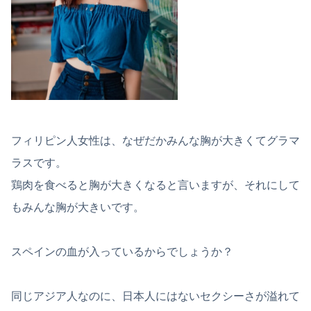
フィリピン人女性は、なぜだかみんな胸が大きくてグラマ
ラスです。
鶏肉を食べると胸が大きくなると言いますが、それにして
もみんな胸が大きいです。
スペインの血が入っているからでしょうか？
同じアジア人なのに、日本人にはないセクシーさが溢れて