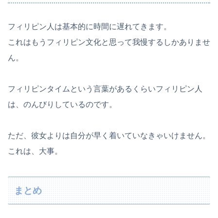
フィリピン人は基本的に時間に遅れてきます。
これはもうフィリピン文化と思って我慢するしかありませ
ん。
フィリピンタイムという言葉があるくらいフィリピン人
は、のんびりしているのです。
ただ、彼女よりは自分が早く着いていなきゃいけません。
これは、大事。
まとめ