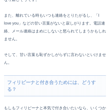
また、離れている時もいつも連絡をとりたがるし、「I
love you」などの甘い言葉がないと寂しがります。電話連
絡、メール連絡はまめにしないと怒られてしまうかもしれ
ません。
そして、甘い言葉も恥ずかしがらずに言わないといけませ
ん。
フィリピーナと付き合うためには、どうす
る？
もしもフィリピーナと本気で付き合いたいなら、いくつか