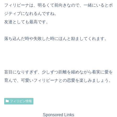
フィリピーナは、明るくて前向きなので、一緒にいるとポ
ジティブになれるんですね。
友達としても最高です。
落ち込んだ時や失敗した時にほんと励ましてくれます。
盲目になりすぎず、少しずつ距離を縮めながら着実に愛を
育んで、可愛いフィリピーナとの恋愛を楽しみましょう。
フィリピン情報
Sponsored Links