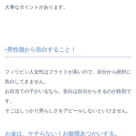
大事なポイントがあります。
•男性側から告白すること！
フィリピン人女性はプライドが高いので、自分から絶対に
告白してきません。
お目当ての子がいるなら、告白は自分からするのが鉄則で
す。
そこはしっかり男らしさをアピールしないといけません。
お金は、ケチらない！お姫様あつかいする。