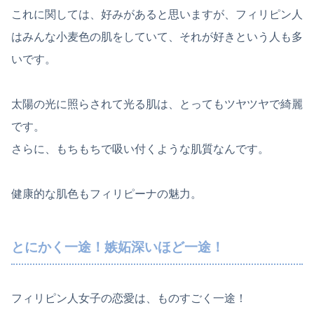
これに関しては、好みがあると思いますが、フィリピン人
はみんな小麦色の肌をしていて、それが好きという人も多
いです。
太陽の光に照らされて光る肌は、とってもツヤツヤで綺麗
です。
さらに、もちもちで吸い付くような肌質なんです。
健康的な肌色もフィリピーナの魅力。
とにかく一途！嫉妬深いほど一途！
フィリピン人女子の恋愛は、ものすごく一途！