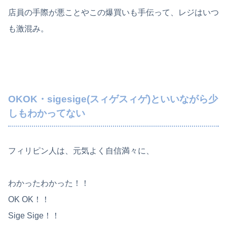
店員の手際が悪ことやこの爆買いも手伝って、レジはいつ
も激混み。
OKOK・sigesige(スィゲスィゲ)といいながら少
しもわかってない
フィリピン人は、元気よく自信満々に、
わかったわかった！！
OK OK！！
Sige Sige！！