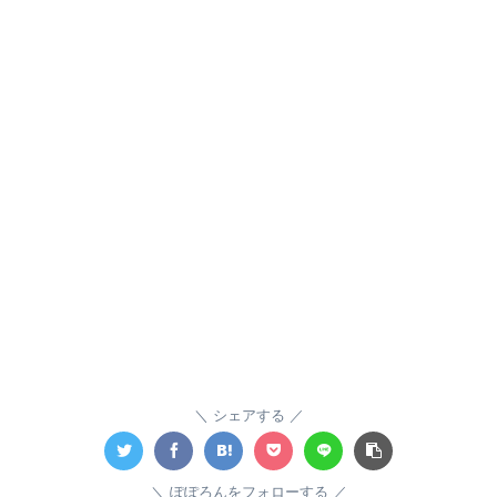
シェアする
ぽぽろんをフォローする