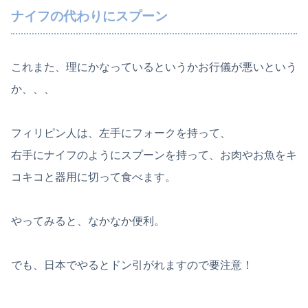
ナイフの代わりにスプーン
これまた、理にかなっているというかお行儀が悪いという
か、、、
フィリピン人は、左手にフォークを持って、
右手にナイフのようにスプーンを持って、お肉やお魚をキ
コキコと器用に切って食べます。
やってみると、なかなか便利。
でも、日本でやるとドン引がれますので要注意！