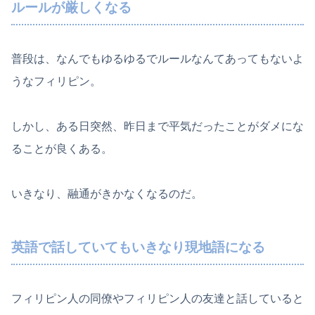
ルールが厳しくなる
普段は、なんでもゆるゆるでルールなんてあってもないよ
うなフィリピン。
しかし、ある日突然、昨日まで平気だったことがダメにな
ることが良くある。
いきなり、融通がきかなくなるのだ。
英語で話していてもいきなり現地語になる
フィリピン人の同僚やフィリピン人の友達と話していると