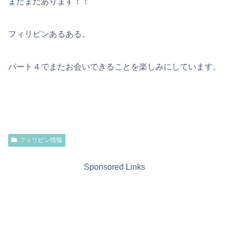
まだまだあります！！
フィリピンあるある。
パート４でまたお会いできることを楽しみにしています。
フィリピン情報
Sponsored Links