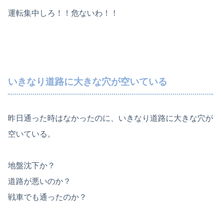
運転集中しろ！！危ないわ！！
いきなり道路に大きな穴が空いている
昨日通った時はなかったのに、いきなり道路に大きな穴が
空いている。
地盤沈下か？
道路が悪いのか？
戦車でも通ったのか？