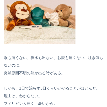
喉も痛くない、鼻水も出ない、お腹も痛くない、吐き気も
ないのに、
突然原因不明の熱が出る時がある。
しかも、1日で治らず3日くらいかかることがほとんど。
理由は、わからない。
フィリピン人曰く、暑いから。