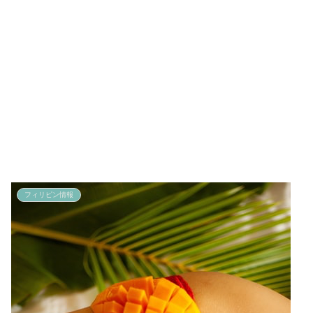
フィリピン情報