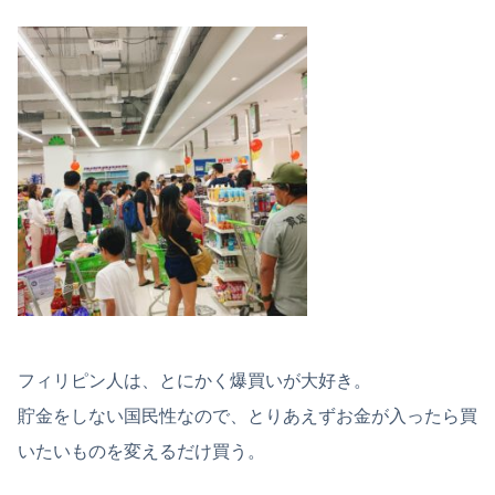
フィリピン人は、とにかく爆買いが大好き。
貯金をしない国民性なので、とりあえずお金が入ったら買
いたいものを変えるだけ買う。