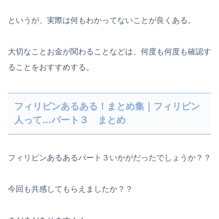
というが、実際は何もわかってないことが良くある。
大切なことお金が関わることなどは、何度も何度も確認す
ることをおすすめする。
フィリピンあるある！まとめ集｜フィリピン
人って…パート３ まとめ
フィリピンあるあるパート３いかがだったでしょうか？？
今回も共感してもらえましたか？？