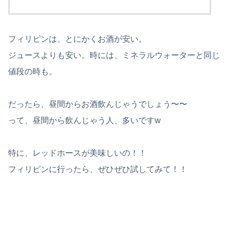
フィリピンは、とにかくお酒が安い。
ジュースよりも安い。時には、ミネラルウォーターと同じ
値段の時も。
だったら、昼間からお酒飲んじゃうでしょう〜〜
って、昼間から飲んじゃう人、多いですw
特に、レッドホースが美味しいの！！
フィリピンに行ったら、ぜひぜひ試してみて！！