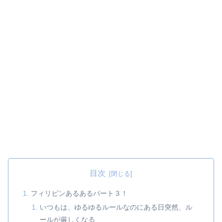
目次
フィリピンあるあるパート３！
いつもは、ゆるゆるルールなのにある日突然、ル
ールが厳しくなる