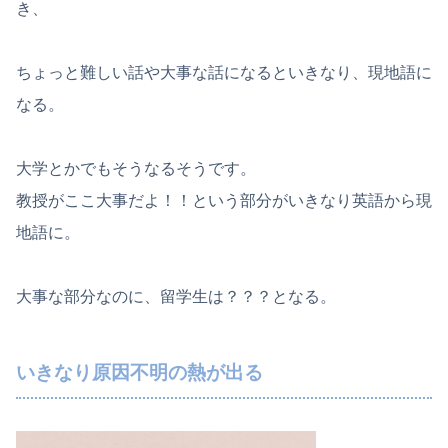
き、
ちょっと難しい話や大事な話になるといきなり、現地語に
なる。
大学とかでもそうなるそうです。
教授がここ大事だよ！！という部分がいきなり英語から現
地語に。
大事な部分なのに、留学生は？？？となる。
いきなり原因不明の熱が出る