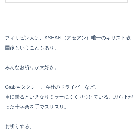
フィリピン人は、ASEAN（アセアン）唯一のキリスト教
国家ということもあり、
みんなお祈りが大好き。
Grabやタクシー、会社のドライバーなど、
車に乗るといきなりミラーにくくりつけている、ぶら下が
った十字架を手でスリスリ。
お祈りする。