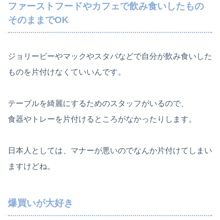
ファーストフードやカフェで飲み食いしたもの
そのままでOK
ジョリービーやマックやスタバなどで自分が飲み食いした
ものを片付けなくていいんです。
テーブルを綺麗にするためのスタッフがいるので、
食器やトレーを片付けるところがなかったりします。
日本人としては、マナーが悪いのでなんか片付けてしまい
ますけどね。
爆買いが大好き