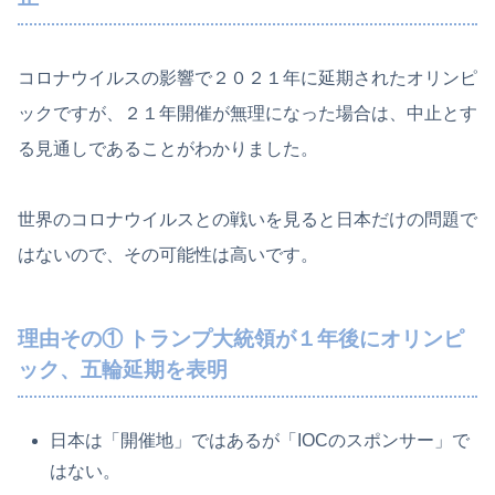
コロナウイルスの影響で２０２１年に延期されたオリンピ
ックですが、２１年開催が無理になった場合は、中止とす
る見通しであることがわかりました。
世界のコロナウイルスとの戦いを見ると日本だけの問題で
はないので、その可能性は高いです。
理由その① トランプ大統領が１年後にオリンピ
ック、五輪延期を表明
日本は「開催地」ではあるが「IOCのスポンサー」で
はない。