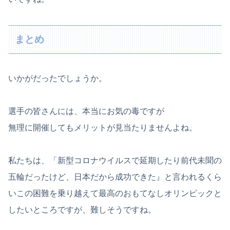
まとめ
いかがだったでしょうか。
選手の皆さんには、本当にお気の毒ですが
無理に開催してもメリットが見当たりませんよね。
私たちは、「新型コロナウイルスで延期したり前代未聞の
五輪だったけど、日本だから成功できた』と言われるくら
いこの困難を乗り越えて最高のおもてなしオリンピックと
したいところですが、難しそうですね。