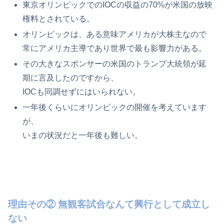
東京オリンピックでのIOCの収益の70%が米国の放映
権料とされている。
オリンピックは、ある意味アメリカが大株主なので
常にアメリカ主導であり世界で最も影響力がある。
その大きなスポンサーの米国のトランプ大統領が延
期に言及したのですから、
IOCも同調せずにはいられない。
一年後くらいにオリンピックの開催を考えています
が、
いまの状況だと一年後も難しい。
理由その② 無観客試合なんて興行として成立し
ない