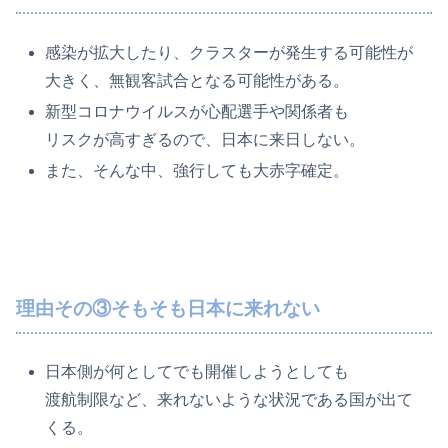
感染が拡大したり、クラスターが発生する可能性が
大きく、無観客試合となる可能性がある。
新型コロナウイルスが心配選手や関係者も
リスクが高すぎるので、日本に来日しない。
また、そんな中、強行しても大赤字確定。
理由その③そもそも日本に来れない
日本側が何としてでも開催しようとしても
渡航制限など、来れないような状況である国が出て
くる。