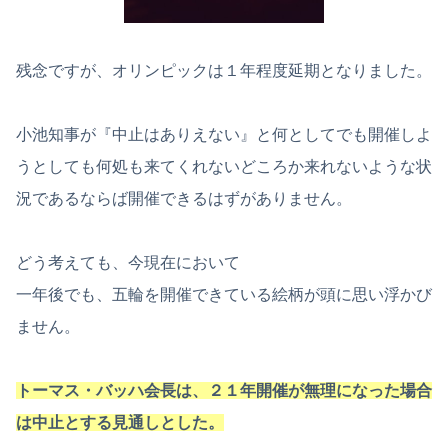
残念ですが、オリンピックは１年程度延期となりました。
小池知事が『中止はありえない』と何としてでも開催しよ
うとしても何処も来てくれないどころか来れないような状
況であるならば開催できるはずがありません。
どう考えても、今現在において
一年後でも、五輪を開催できている絵柄が頭に思い浮かび
ません。
トーマス・バッハ会長は、２１年開催が無理になった場合
は中止とする見通しとした。