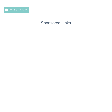
オリンピック
Sponsored Links