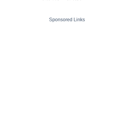
Sponsored Links