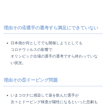
理由その④選手の選考すら満足にできていない
日本側が何としてでも開催しようとしても
コロナウィルスの影響で
オリンピック出場の選手の選考ですら終わっていな
い状況。
理由その⑤ドーピング問題
いまコロナに感染して薬を飲んだ選手が
次々とドーピング検査が陽性になるといった悲劇も