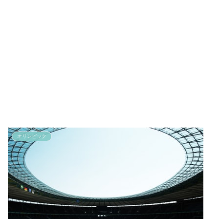
オリンピック