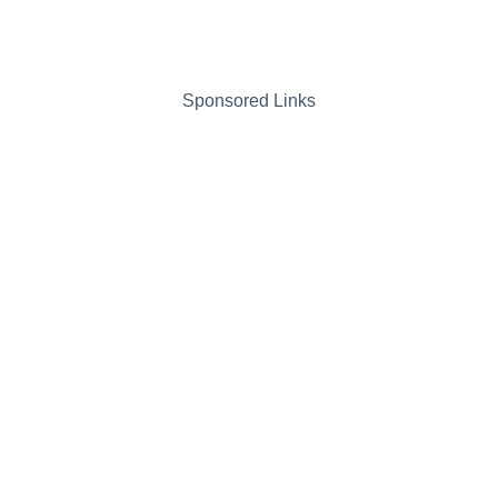
Sponsored Links