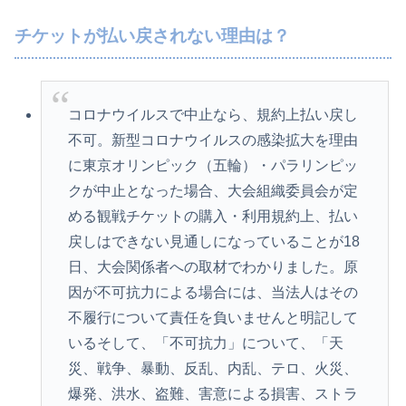
チケットが払い戻されない理由は？
コロナウイルスで中止なら、規約上払い戻し
不可。新型コロナウイルスの感染拡大を理由
に東京オリンピック（五輪）・パラリンピッ
クが中止となった場合、大会組織委員会が定
める観戦チケットの購入・利用規約上、払い
戻しはできない見通しになっていることが18
日、大会関係者への取材でわかりました。原
因が不可抗力による場合には、当法人はその
不履行について責任を負いませんと明記して
いるそして、「不可抗力」について、「天
災、戦争、暴動、反乱、内乱、テロ、火災、
爆発、洪水、盗難、害意による損害、ストラ