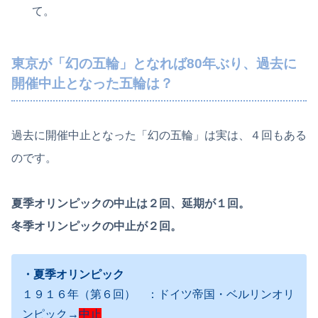
て。
東京が「幻の五輪」となれば80年ぶり、過去に
開催中止となった五輪は？
過去に開催中止となった「幻の五輪」は実は、４回もある
のです。
夏季オリンピックの中止は２回、延期が１回。
冬季オリンピックの中止が２回。
・夏季オリンピック
１９１６年（第６回） ：ドイツ帝国・ベルリンオリ
ンピック→
中止