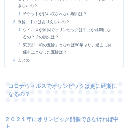
きないの？
チケットが払い戻されない理由は？
五輪、中止はありえないの？
ウイルスが原因でオリンピックは中止か延期にな
るの？その損失は？
東京が「幻の五輪」となれば80年ぶり、過去に開
催中止となった五輪は？
まとめ
コロナウィルスでオリンピックは更に延期に
なるの？
２０２１年にオリンピック開催できなければ中
止