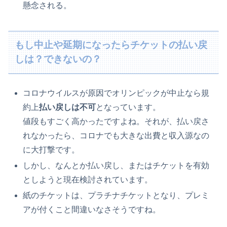
懸念される。
もし中止や延期になったらチケットの払い戻
しは？できないの？
コロナウイルスが原因でオリンピックが中止なら規
約上
払い戻しは不可
となっています。
値段もすごく高かったですよね。それが、払い戻さ
れなかったら、コロナでも大きな出費と収入源なの
に大打撃です。
しかし、なんとか払い戻し、またはチケットを有効
としようと現在検討されています。
紙のチケットは、プラチナチケットとなり、プレミ
アが付くこと間違いなさそうですね。