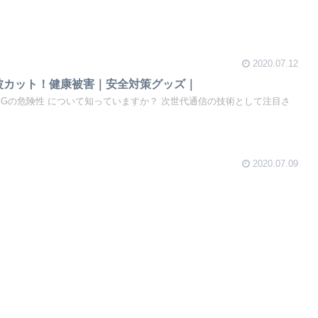
2020.07.12
波カット！健康被害｜安全対策グッズ｜
５Gの危険性 について知っていますか？ 次世代通信の技術として注目さ
2020.07.09