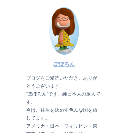
ぽぽろん
ブログをご愛読いただき、ありが
とうございます。
“ぽぽろん”です。純日本人の旅人で
す。
今は、住居を決めず色んな国を旅
してます。
アメリカ・日本・フィリピン・東