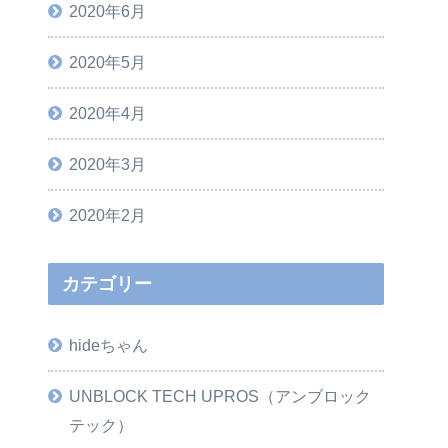
2020年6月
2020年5月
2020年4月
2020年3月
2020年2月
カテゴリー
hideちゃん
UNBLOCK TECH UPROS（アンブロック
テック）