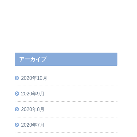
アーカイブ
2020年10月
2020年9月
2020年8月
2020年7月