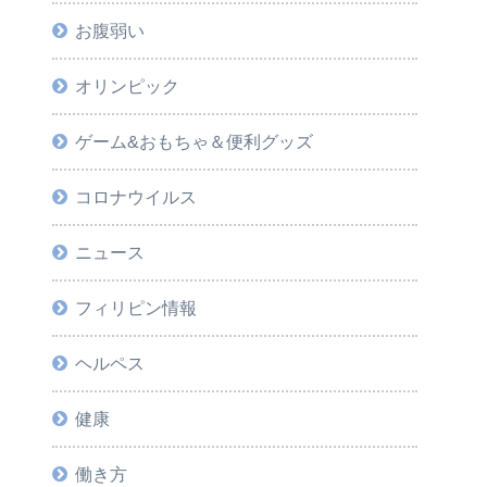
お腹弱い
オリンピック
ゲーム&おもちゃ＆便利グッズ
コロナウイルス
ニュース
フィリピン情報
ヘルペス
健康
働き方