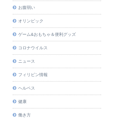
お腹弱い
オリンピック
ゲーム&おもちゃ＆便利グッズ
コロナウイルス
ニュース
フィリピン情報
ヘルペス
健康
働き方