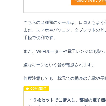
Yahoo!ショッピングで
こちらの２種類のシールは、口コミもよく
また、スマホやパソコン、タブレットのど
手軽で便利です。
また、Wi-Fiルーターや電子レンジにも貼
嫌なキーンという音が軽減されます。
何度注意しても、枕元での携帯の充電や長
・６枚セットでこ購入し、部屋の電子機