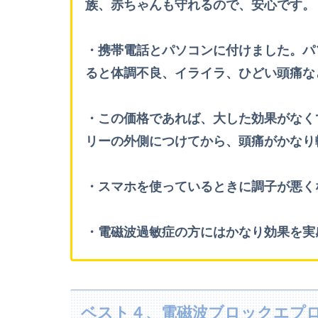
族、赤ちゃんも守れるので、安心です。
・携帯電話とパソコンに付けました。パ
ると体調不良、イライラ、ひどい頭痛な
・この価格であれば、大した効果がなく
リーの外側につけてから、頭痛がかなり
・スマホを使っているときに調子が悪く
・電磁波過敏症の方にはかなり効果を実
ベスト４、電磁波ブロックエプ