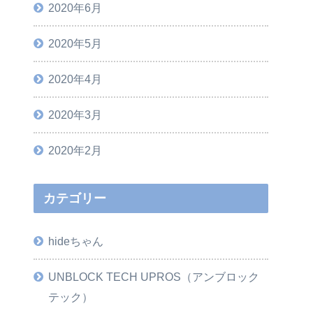
2020年6月
2020年5月
2020年4月
2020年3月
2020年2月
カテゴリー
hideちゃん
UNBLOCK TECH UPROS（アンブロック
テック）