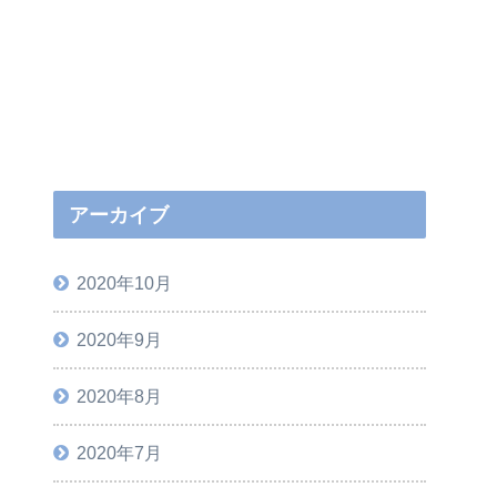
アーカイブ
2020年10月
2020年9月
2020年8月
2020年7月