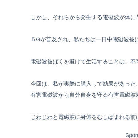
しかし、それらから発生する電磁波が体に
５Gが普及され、私たちは一日中電磁波被
電磁波被ばくを避けて生活することは、不
今回は、私が実際に購入して効果があった
有害電磁波から自分自身を守る有害電磁波
じわじわと電磁波に身体をむしばまれる前
Spon