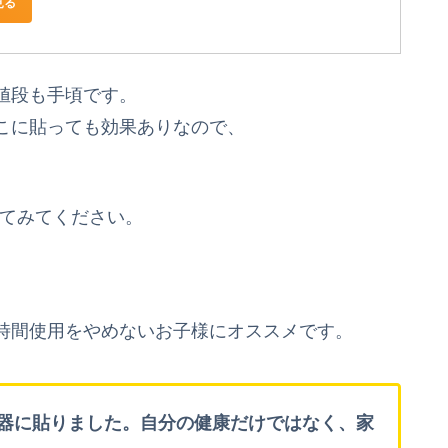
見る
値段も手頃です。
こに貼っても効果ありなので、
ってみてください。
時間使用をやめないお子様にオススメです。
器に貼りました。自分の健康だけではなく、家