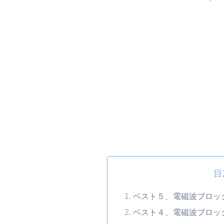
目
ベスト５、電磁波ブロッ
ベスト４、電磁波ブロッ