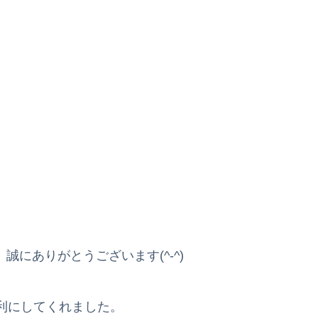
誠にありがとうございます(^-^)
利にしてくれました。