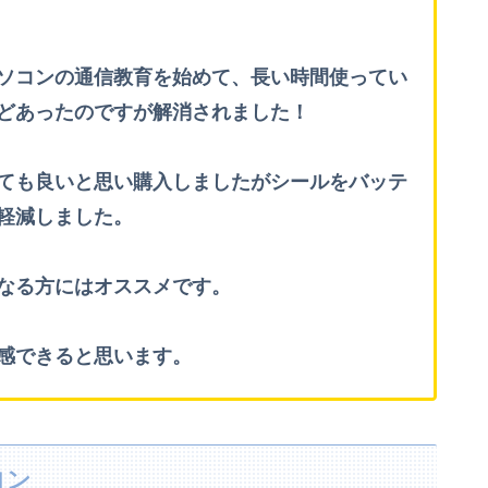
ソコンの通信教育を始めて、長い時間使ってい
どあったのですが
解消されました！
ても良いと思い購入しましたがシールをバッテ
軽減しました。
なる方にはオススメです。
感できると思います。
ロン