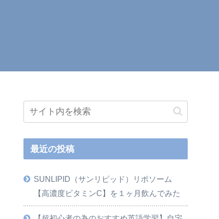
最近の投稿
SUNLIPID（サンリピッド）リポソーム
【高濃度ビタミンC】を１ヶ月飲んでみた
【超初心者の為のおすすめ英語学習】自宅