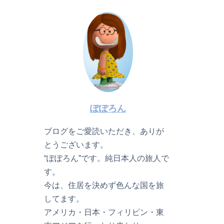
ぽぽろん
ブログをご愛読いただき、ありが
とうございます。
“ぽぽろん”です。純日本人の旅人で
す。
今は、住居を決めず色んな国を旅
してます。
アメリカ・日本・フィリピン・東