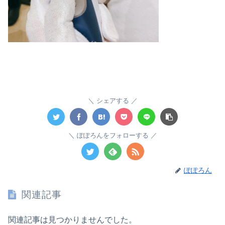
シェアする
ぽぽろんをフォローする
ぽぽろん
関連記事
関連記事は見つかりませんでした。