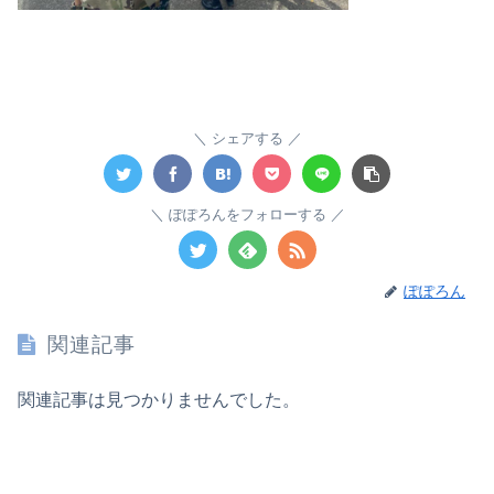
シェアする
ぽぽろんをフォローする
ぽぽろん
関連記事
関連記事は見つかりませんでした。